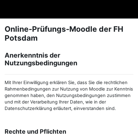
Zum Hauptinhalt
FHPexam
Online-Prüfungs-Moodle der FH
Potsdam
Anerkenntnis der
Nutzungsbedingungen
Mit Ihrer Einwilligung erklären Sie, dass Sie die rechtlichen
Rahmenbedingungen zur Nutzung von Moodle zur Kenntnis
genommen haben, den Nutzungsbedingungen zustimmen
und mit der Verarbeitung Ihrer Daten, wie in der
Datenschutzerklärung erläutert, einverstanden sind.
Rechte und Pflichten