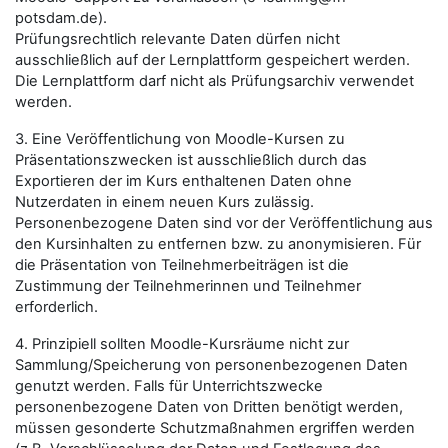
potsdam.de).
Prüfungsrechtlich relevante Daten dürfen nicht
ausschließlich auf der Lernplattform gespeichert werden.
Die Lernplattform darf nicht als Prüfungsarchiv verwendet
werden.
3. Eine Veröffentlichung von Moodle-Kursen zu
Präsentationszwecken ist ausschließlich durch das
Exportieren der im Kurs enthaltenen Daten ohne
Nutzerdaten in einem neuen Kurs zulässig.
Personenbezogene Daten sind vor der Veröffentlichung aus
den Kursinhalten zu entfernen bzw. zu anonymisieren. Für
die Präsentation von Teilnehmerbeiträgen ist die
Zustimmung der Teilnehmerinnen und Teilnehmer
erforderlich.
4. Prinzipiell sollten Moodle-Kursräume nicht zur
Sammlung/Speicherung von personenbezogenen Daten
genutzt werden. Falls für Unterrichtszwecke
personenbezogene Daten von Dritten benötigt werden,
müssen gesonderte Schutzmaßnahmen ergriffen werden