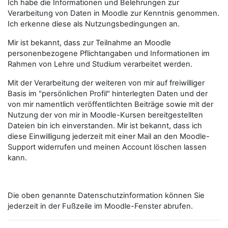
Ich habe die Informationen und Belehrungen zur
Verarbeitung von Daten in Moodle zur Kenntnis genommen.
Ich erkenne diese als Nutzungsbedingungen an.
Mir ist bekannt, dass zur Teilnahme an Moodle
personenbezogene Pflichtangaben und Informationen im
Rahmen von Lehre und Studium verarbeitet werden.
Mit der Verarbeitung der weiteren von mir auf freiwilliger
Basis im "persönlichen Profil" hinterlegten Daten und der
von mir namentlich veröffentlichten Beiträge sowie mit der
Nutzung der von mir in Moodle-Kursen bereitgestellten
Dateien bin ich einverstanden. Mir ist bekannt, dass ich
diese Einwilligung jederzeit mit einer Mail an den Moodle-
Support widerrufen und meinen Account löschen lassen
kann.
Die oben genannte Datenschutzinformation können Sie
jederzeit in der Fußzeile im Moodle-Fenster abrufen.