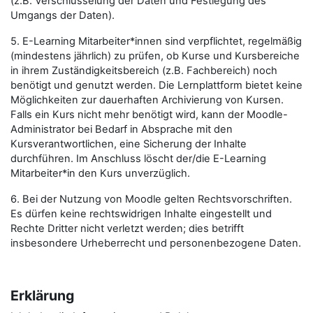
(z.B. Verschlüsselung der Daten und Festlegung des
Umgangs der Daten).
5. E-Learning Mitarbeiter*innen sind verpflichtet, regelmäßig
(mindestens jährlich) zu prüfen, ob Kurse und Kursbereiche
in ihrem Zuständigkeitsbereich (z.B. Fachbereich) noch
benötigt und genutzt werden. Die Lernplattform bietet keine
Möglichkeiten zur dauerhaften Archivierung von Kursen.
Falls ein Kurs nicht mehr benötigt wird, kann der Moodle-
Administrator bei Bedarf in Absprache mit den
Kursverantwortlichen, eine Sicherung der Inhalte
durchführen. Im Anschluss löscht der/die E-Learning
Mitarbeiter*in den Kurs unverzüglich.
6. Bei der Nutzung von Moodle gelten Rechtsvorschriften.
Es dürfen keine rechtswidrigen Inhalte eingestellt und
Rechte Dritter nicht verletzt werden; dies betrifft
insbesondere Urheberrecht und personenbezogene Daten.
Erklärung