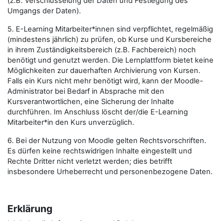
(z.B. Verschlüsselung der Daten und Festlegung des
Umgangs der Daten).
5. E-Learning Mitarbeiter*innen sind verpflichtet, regelmäßig
(mindestens jährlich) zu prüfen, ob Kurse und Kursbereiche
in ihrem Zuständigkeitsbereich (z.B. Fachbereich) noch
benötigt und genutzt werden. Die Lernplattform bietet keine
Möglichkeiten zur dauerhaften Archivierung von Kursen.
Falls ein Kurs nicht mehr benötigt wird, kann der Moodle-
Administrator bei Bedarf in Absprache mit den
Kursverantwortlichen, eine Sicherung der Inhalte
durchführen. Im Anschluss löscht der/die E-Learning
Mitarbeiter*in den Kurs unverzüglich.
6. Bei der Nutzung von Moodle gelten Rechtsvorschriften.
Es dürfen keine rechtswidrigen Inhalte eingestellt und
Rechte Dritter nicht verletzt werden; dies betrifft
insbesondere Urheberrecht und personenbezogene Daten.
Erklärung