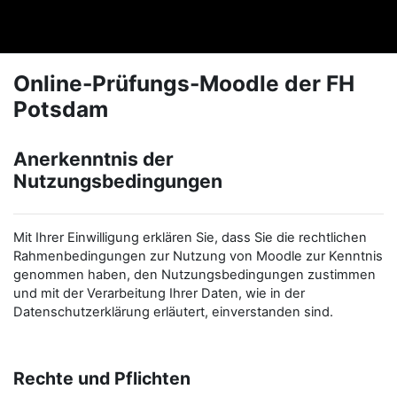
Zum Hauptinhalt
FHPexam
Online-Prüfungs-Moodle der FH
Potsdam
Anerkenntnis der
Nutzungsbedingungen
Mit Ihrer Einwilligung erklären Sie, dass Sie die rechtlichen
Rahmenbedingungen zur Nutzung von Moodle zur Kenntnis
genommen haben, den Nutzungsbedingungen zustimmen
und mit der Verarbeitung Ihrer Daten, wie in der
Datenschutzerklärung erläutert, einverstanden sind.
Rechte und Pflichten