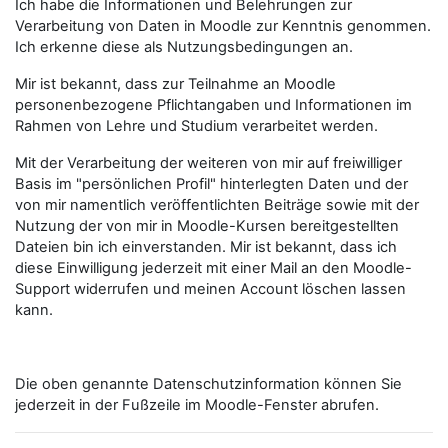
Ich habe die Informationen und Belehrungen zur
Verarbeitung von Daten in Moodle zur Kenntnis genommen.
Ich erkenne diese als Nutzungsbedingungen an.
Mir ist bekannt, dass zur Teilnahme an Moodle
personenbezogene Pflichtangaben und Informationen im
Rahmen von Lehre und Studium verarbeitet werden.
Mit der Verarbeitung der weiteren von mir auf freiwilliger
Basis im "persönlichen Profil" hinterlegten Daten und der
von mir namentlich veröffentlichten Beiträge sowie mit der
Nutzung der von mir in Moodle-Kursen bereitgestellten
Dateien bin ich einverstanden. Mir ist bekannt, dass ich
diese Einwilligung jederzeit mit einer Mail an den Moodle-
Support widerrufen und meinen Account löschen lassen
kann.
Die oben genannte Datenschutzinformation können Sie
jederzeit in der Fußzeile im Moodle-Fenster abrufen.