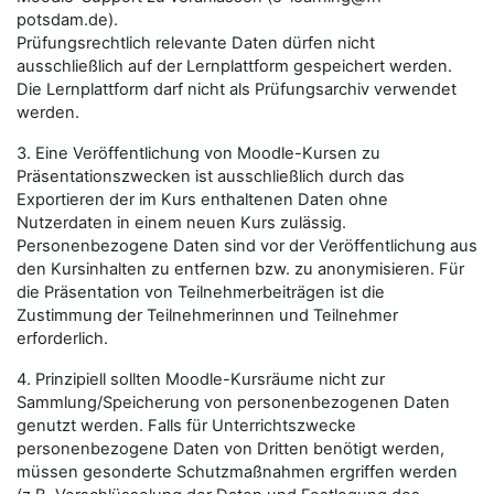
potsdam.de).
Prüfungsrechtlich relevante Daten dürfen nicht
ausschließlich auf der Lernplattform gespeichert werden.
Die Lernplattform darf nicht als Prüfungsarchiv verwendet
werden.
3. Eine Veröffentlichung von Moodle-Kursen zu
Präsentationszwecken ist ausschließlich durch das
Exportieren der im Kurs enthaltenen Daten ohne
Nutzerdaten in einem neuen Kurs zulässig.
Personenbezogene Daten sind vor der Veröffentlichung aus
den Kursinhalten zu entfernen bzw. zu anonymisieren. Für
die Präsentation von Teilnehmerbeiträgen ist die
Zustimmung der Teilnehmerinnen und Teilnehmer
erforderlich.
4. Prinzipiell sollten Moodle-Kursräume nicht zur
Sammlung/Speicherung von personenbezogenen Daten
genutzt werden. Falls für Unterrichtszwecke
personenbezogene Daten von Dritten benötigt werden,
müssen gesonderte Schutzmaßnahmen ergriffen werden