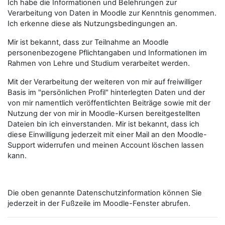
Ich habe die Informationen und Belehrungen zur
Verarbeitung von Daten in Moodle zur Kenntnis genommen.
Ich erkenne diese als Nutzungsbedingungen an.
Mir ist bekannt, dass zur Teilnahme an Moodle
personenbezogene Pflichtangaben und Informationen im
Rahmen von Lehre und Studium verarbeitet werden.
Mit der Verarbeitung der weiteren von mir auf freiwilliger
Basis im "persönlichen Profil" hinterlegten Daten und der
von mir namentlich veröffentlichten Beiträge sowie mit der
Nutzung der von mir in Moodle-Kursen bereitgestellten
Dateien bin ich einverstanden. Mir ist bekannt, dass ich
diese Einwilligung jederzeit mit einer Mail an den Moodle-
Support widerrufen und meinen Account löschen lassen
kann.
Die oben genannte Datenschutzinformation können Sie
jederzeit in der Fußzeile im Moodle-Fenster abrufen.