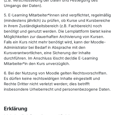
(z.B. Verschlüsselung der Daten und Festlegung des
Umgangs der Daten).
5. E-Learning Mitarbeiter*innen sind verpflichtet, regelmäßig
(mindestens jährlich) zu prüfen, ob Kurse und Kursbereiche
in ihrem Zuständigkeitsbereich (z.B. Fachbereich) noch
benötigt und genutzt werden. Die Lernplattform bietet keine
Möglichkeiten zur dauerhaften Archivierung von Kursen.
Falls ein Kurs nicht mehr benötigt wird, kann der Moodle-
Administrator bei Bedarf in Absprache mit den
Kursverantwortlichen, eine Sicherung der Inhalte
durchführen. Im Anschluss löscht der/die E-Learning
Mitarbeiter*in den Kurs unverzüglich.
6. Bei der Nutzung von Moodle gelten Rechtsvorschriften.
Es dürfen keine rechtswidrigen Inhalte eingestellt und
Rechte Dritter nicht verletzt werden; dies betrifft
insbesondere Urheberrecht und personenbezogene Daten.
Erklärung