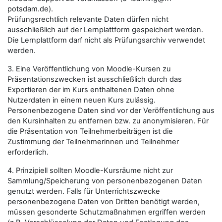
potsdam.de).
Prüfungsrechtlich relevante Daten dürfen nicht
ausschließlich auf der Lernplattform gespeichert werden.
Die Lernplattform darf nicht als Prüfungsarchiv verwendet
werden.
3. Eine Veröffentlichung von Moodle-Kursen zu
Präsentationszwecken ist ausschließlich durch das
Exportieren der im Kurs enthaltenen Daten ohne
Nutzerdaten in einem neuen Kurs zulässig.
Personenbezogene Daten sind vor der Veröffentlichung aus
den Kursinhalten zu entfernen bzw. zu anonymisieren. Für
die Präsentation von Teilnehmerbeiträgen ist die
Zustimmung der Teilnehmerinnen und Teilnehmer
erforderlich.
4. Prinzipiell sollten Moodle-Kursräume nicht zur
Sammlung/Speicherung von personenbezogenen Daten
genutzt werden. Falls für Unterrichtszwecke
personenbezogene Daten von Dritten benötigt werden,
müssen gesonderte Schutzmaßnahmen ergriffen werden