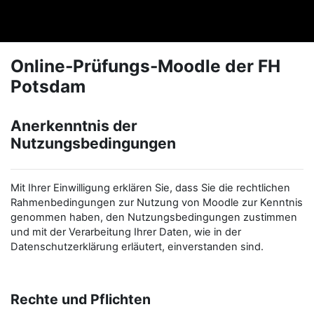
Zum Hauptinhalt
FHPexam
Online-Prüfungs-Moodle der FH
Potsdam
Anerkenntnis der
Nutzungsbedingungen
Mit Ihrer Einwilligung erklären Sie, dass Sie die rechtlichen
Rahmenbedingungen zur Nutzung von Moodle zur Kenntnis
genommen haben, den Nutzungsbedingungen zustimmen
und mit der Verarbeitung Ihrer Daten, wie in der
Datenschutzerklärung erläutert, einverstanden sind.
Rechte und Pflichten