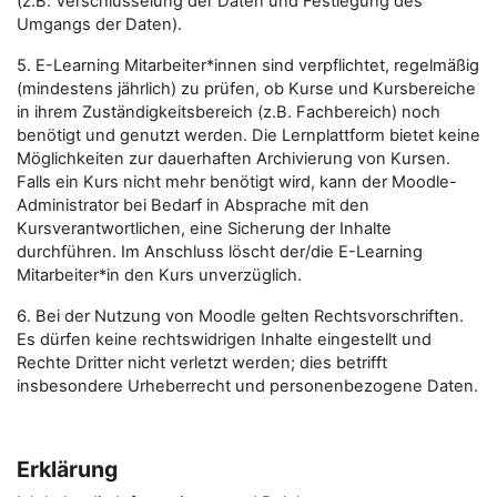
(z.B. Verschlüsselung der Daten und Festlegung des
Umgangs der Daten).
5. E-Learning Mitarbeiter*innen sind verpflichtet, regelmäßig
(mindestens jährlich) zu prüfen, ob Kurse und Kursbereiche
in ihrem Zuständigkeitsbereich (z.B. Fachbereich) noch
benötigt und genutzt werden. Die Lernplattform bietet keine
Möglichkeiten zur dauerhaften Archivierung von Kursen.
Falls ein Kurs nicht mehr benötigt wird, kann der Moodle-
Administrator bei Bedarf in Absprache mit den
Kursverantwortlichen, eine Sicherung der Inhalte
durchführen. Im Anschluss löscht der/die E-Learning
Mitarbeiter*in den Kurs unverzüglich.
6. Bei der Nutzung von Moodle gelten Rechtsvorschriften.
Es dürfen keine rechtswidrigen Inhalte eingestellt und
Rechte Dritter nicht verletzt werden; dies betrifft
insbesondere Urheberrecht und personenbezogene Daten.
Erklärung