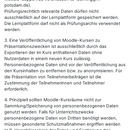
potsdam.de).
Prüfungsrechtlich relevante Daten dürfen nicht
ausschließlich auf der Lernplattform gespeichert werden.
Die Lernplattform darf nicht als Prüfungsarchiv verwendet
werden.
3. Eine Veröffentlichung von Moodle-Kursen zu
Präsentationszwecken ist ausschließlich durch das
Exportieren der im Kurs enthaltenen Daten ohne
Nutzerdaten in einem neuen Kurs zulässig.
Personenbezogene Daten sind vor der Veröffentlichung aus
den Kursinhalten zu entfernen bzw. zu anonymisieren. Für
die Präsentation von Teilnehmerbeiträgen ist die
Zustimmung der Teilnehmerinnen und Teilnehmer
erforderlich.
4. Prinzipiell sollten Moodle-Kursräume nicht zur
Sammlung/Speicherung von personenbezogenen Daten
genutzt werden. Falls für Unterrichtszwecke
personenbezogene Daten von Dritten benötigt werden,
müssen gesonderte Schutzmaßnahmen ergriffen werden