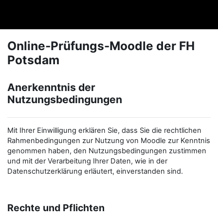
Zum Hauptinhalt
FHPexam
Online-Prüfungs-Moodle der FH
Potsdam
Anerkenntnis der
Nutzungsbedingungen
Mit Ihrer Einwilligung erklären Sie, dass Sie die rechtlichen
Rahmenbedingungen zur Nutzung von Moodle zur Kenntnis
genommen haben, den Nutzungsbedingungen zustimmen
und mit der Verarbeitung Ihrer Daten, wie in der
Datenschutzerklärung erläutert, einverstanden sind.
Rechte und Pflichten