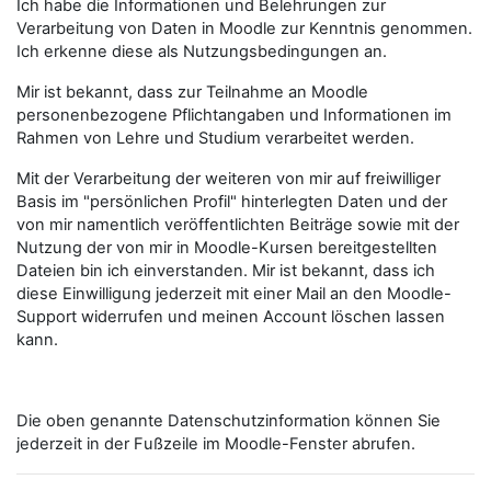
Ich habe die Informationen und Belehrungen zur
Verarbeitung von Daten in Moodle zur Kenntnis genommen.
Ich erkenne diese als Nutzungsbedingungen an.
Mir ist bekannt, dass zur Teilnahme an Moodle
personenbezogene Pflichtangaben und Informationen im
Rahmen von Lehre und Studium verarbeitet werden.
Mit der Verarbeitung der weiteren von mir auf freiwilliger
Basis im "persönlichen Profil" hinterlegten Daten und der
von mir namentlich veröffentlichten Beiträge sowie mit der
Nutzung der von mir in Moodle-Kursen bereitgestellten
Dateien bin ich einverstanden. Mir ist bekannt, dass ich
diese Einwilligung jederzeit mit einer Mail an den Moodle-
Support widerrufen und meinen Account löschen lassen
kann.
Die oben genannte Datenschutzinformation können Sie
jederzeit in der Fußzeile im Moodle-Fenster abrufen.