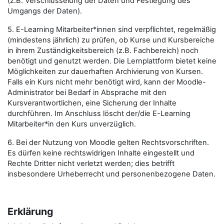
(z.B. Verschlüsselung der Daten und Festlegung des
Umgangs der Daten).
5. E-Learning Mitarbeiter*innen sind verpflichtet, regelmäßig
(mindestens jährlich) zu prüfen, ob Kurse und Kursbereiche
in ihrem Zuständigkeitsbereich (z.B. Fachbereich) noch
benötigt und genutzt werden. Die Lernplattform bietet keine
Möglichkeiten zur dauerhaften Archivierung von Kursen.
Falls ein Kurs nicht mehr benötigt wird, kann der Moodle-
Administrator bei Bedarf in Absprache mit den
Kursverantwortlichen, eine Sicherung der Inhalte
durchführen. Im Anschluss löscht der/die E-Learning
Mitarbeiter*in den Kurs unverzüglich.
6. Bei der Nutzung von Moodle gelten Rechtsvorschriften.
Es dürfen keine rechtswidrigen Inhalte eingestellt und
Rechte Dritter nicht verletzt werden; dies betrifft
insbesondere Urheberrecht und personenbezogene Daten.
Erklärung