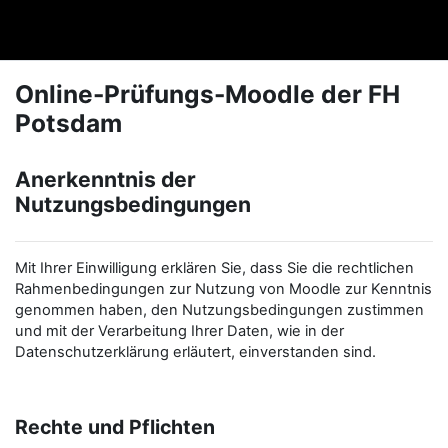
Zum Hauptinhalt
FHPexam
Online-Prüfungs-Moodle der FH
Potsdam
Anerkenntnis der
Nutzungsbedingungen
Mit Ihrer Einwilligung erklären Sie, dass Sie die rechtlichen
Rahmenbedingungen zur Nutzung von Moodle zur Kenntnis
genommen haben, den Nutzungsbedingungen zustimmen
und mit der Verarbeitung Ihrer Daten, wie in der
Datenschutzerklärung erläutert, einverstanden sind.
Rechte und Pflichten