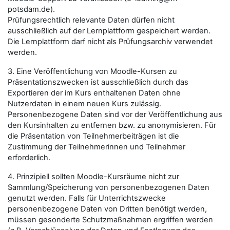
potsdam.de).
Prüfungsrechtlich relevante Daten dürfen nicht
ausschließlich auf der Lernplattform gespeichert werden.
Die Lernplattform darf nicht als Prüfungsarchiv verwendet
werden.
3. Eine Veröffentlichung von Moodle-Kursen zu
Präsentationszwecken ist ausschließlich durch das
Exportieren der im Kurs enthaltenen Daten ohne
Nutzerdaten in einem neuen Kurs zulässig.
Personenbezogene Daten sind vor der Veröffentlichung aus
den Kursinhalten zu entfernen bzw. zu anonymisieren. Für
die Präsentation von Teilnehmerbeiträgen ist die
Zustimmung der Teilnehmerinnen und Teilnehmer
erforderlich.
4. Prinzipiell sollten Moodle-Kursräume nicht zur
Sammlung/Speicherung von personenbezogenen Daten
genutzt werden. Falls für Unterrichtszwecke
personenbezogene Daten von Dritten benötigt werden,
müssen gesonderte Schutzmaßnahmen ergriffen werden