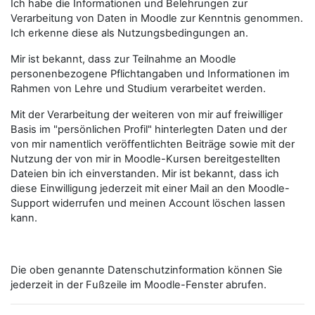
Ich habe die Informationen und Belehrungen zur
Verarbeitung von Daten in Moodle zur Kenntnis genommen.
Ich erkenne diese als Nutzungsbedingungen an.
Mir ist bekannt, dass zur Teilnahme an Moodle
personenbezogene Pflichtangaben und Informationen im
Rahmen von Lehre und Studium verarbeitet werden.
Mit der Verarbeitung der weiteren von mir auf freiwilliger
Basis im "persönlichen Profil" hinterlegten Daten und der
von mir namentlich veröffentlichten Beiträge sowie mit der
Nutzung der von mir in Moodle-Kursen bereitgestellten
Dateien bin ich einverstanden. Mir ist bekannt, dass ich
diese Einwilligung jederzeit mit einer Mail an den Moodle-
Support widerrufen und meinen Account löschen lassen
kann.
Die oben genannte Datenschutzinformation können Sie
jederzeit in der Fußzeile im Moodle-Fenster abrufen.