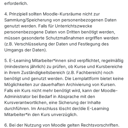
erforderlich.
4. Prinzipiell sollten Moodle-Kursräume nicht zur
Sammlung/Speicherung von personenbezogenen Daten
genutzt werden. Falls für Unterrichtszwecke
personenbezogene Daten von Dritten benötigt werden,
müssen gesonderte Schutzmaßnahmen ergriffen werden
(z.B. Verschlüsselung der Daten und Festlegung des
Umgangs der Daten).
5. E-Learning Mitarbeiter*innen sind verpflichtet, regelmäßig
(mindestens jährlich) zu prüfen, ob Kurse und Kursbereiche
in ihrem Zuständigkeitsbereich (z.B. Fachbereich) noch
benötigt und genutzt werden. Die Lernplattform bietet keine
Möglichkeiten zur dauerhaften Archivierung von Kursen.
Falls ein Kurs nicht mehr benötigt wird, kann der Moodle-
Administrator bei Bedarf in Absprache mit den
Kursverantwortlichen, eine Sicherung der Inhalte
durchführen. Im Anschluss löscht der/die E-Learning
Mitarbeiter*in den Kurs unverzüglich.
6. Bei der Nutzung von Moodle gelten Rechtsvorschriften.