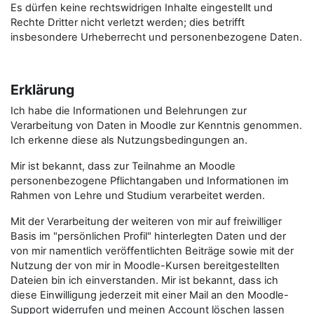
Es dürfen keine rechtswidrigen Inhalte eingestellt und
Rechte Dritter nicht verletzt werden; dies betrifft
insbesondere Urheberrecht und personenbezogene Daten.
Erklärung
Ich habe die Informationen und Belehrungen zur
Verarbeitung von Daten in Moodle zur Kenntnis genommen.
Ich erkenne diese als Nutzungsbedingungen an.
Mir ist bekannt, dass zur Teilnahme an Moodle
personenbezogene Pflichtangaben und Informationen im
Rahmen von Lehre und Studium verarbeitet werden.
Mit der Verarbeitung der weiteren von mir auf freiwilliger
Basis im "persönlichen Profil" hinterlegten Daten und der
von mir namentlich veröffentlichten Beiträge sowie mit der
Nutzung der von mir in Moodle-Kursen bereitgestellten
Dateien bin ich einverstanden. Mir ist bekannt, dass ich
diese Einwilligung jederzeit mit einer Mail an den Moodle-
Support widerrufen und meinen Account löschen lassen