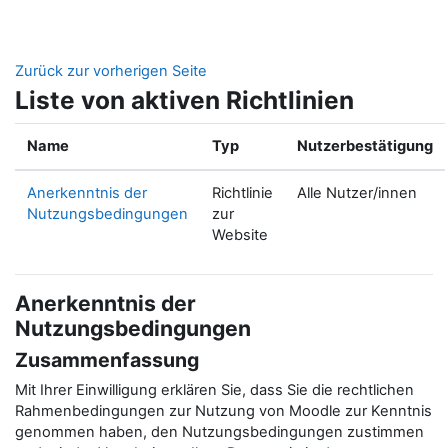
Zum Hauptinhalt
Zurück zur vorherigen Seite
Liste von aktiven Richtlinien
Name
Typ
Nutzerbestätigung
Anerkenntnis der
Richtlinie
Alle Nutzer/innen
Nutzungsbedingungen
zur
Website
Anerkenntnis der
Nutzungsbedingungen
Zusammenfassung
Mit Ihrer Einwilligung erklären Sie, dass Sie die rechtlichen
Rahmenbedingungen zur Nutzung von Moodle zur Kenntnis
genommen haben, den Nutzungsbedingungen zustimmen