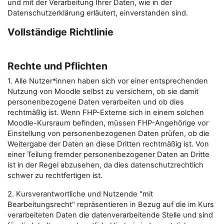
und mit der Verarbeitung Ihrer Daten, wie in der
Datenschutzerklärung erläutert, einverstanden sind.
Vollständige Richtlinie
Rechte und Pflichten
1. Alle Nutzer*innen haben sich vor einer entsprechenden
Nutzung von Moodle selbst zu versichern, ob sie damit
personenbezogene Daten verarbeiten und ob dies
rechtmäßig ist. Wenn FHP-Externe sich in einem solchen
Moodle-Kursraum befinden, müssen FHP-Angehörige vor
Einstellung von personenbezogenen Daten prüfen, ob die
Weitergabe der Daten an diese Dritten rechtmäßig ist. Von
einer Teilung fremder personenbezogener Daten an Dritte
ist in der Regel abzusehen, da dies datenschutzrechtlich
schwer zu rechtfertigen ist.
2. Kursverantwortliche und Nutzende "mit
Bearbeitungsrecht" repräsentieren in Bezug auf die im Kurs
verarbeiteten Daten die datenverarbeitende Stelle und sind