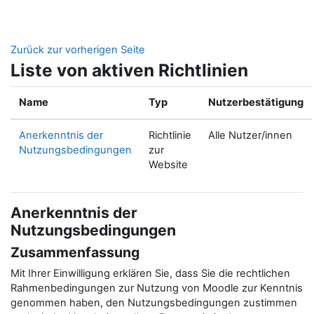
Zum Hauptinhalt
Zurück zur vorherigen Seite
Liste von aktiven Richtlinien
Name
Typ
Nutzerbestätigung
Anerkenntnis der
Richtlinie
Alle Nutzer/innen
Nutzungsbedingungen
zur
Website
Anerkenntnis der
Nutzungsbedingungen
Zusammenfassung
Mit Ihrer Einwilligung erklären Sie, dass Sie die rechtlichen
Rahmenbedingungen zur Nutzung von Moodle zur Kenntnis
genommen haben, den Nutzungsbedingungen zustimmen