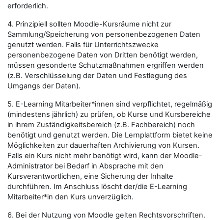
erforderlich.
4. Prinzipiell sollten Moodle-Kursräume nicht zur
Sammlung/Speicherung von personenbezogenen Daten
genutzt werden. Falls für Unterrichtszwecke
personenbezogene Daten von Dritten benötigt werden,
müssen gesonderte Schutzmaßnahmen ergriffen werden
(z.B. Verschlüsselung der Daten und Festlegung des
Umgangs der Daten).
5. E-Learning Mitarbeiter*innen sind verpflichtet, regelmäßig
(mindestens jährlich) zu prüfen, ob Kurse und Kursbereiche
in ihrem Zuständigkeitsbereich (z.B. Fachbereich) noch
benötigt und genutzt werden. Die Lernplattform bietet keine
Möglichkeiten zur dauerhaften Archivierung von Kursen.
Falls ein Kurs nicht mehr benötigt wird, kann der Moodle-
Administrator bei Bedarf in Absprache mit den
Kursverantwortlichen, eine Sicherung der Inhalte
durchführen. Im Anschluss löscht der/die E-Learning
Mitarbeiter*in den Kurs unverzüglich.
6. Bei der Nutzung von Moodle gelten Rechtsvorschriften.