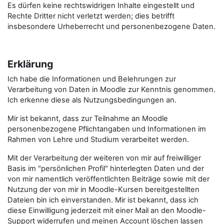
Es dürfen keine rechtswidrigen Inhalte eingestellt und
Rechte Dritter nicht verletzt werden; dies betrifft
insbesondere Urheberrecht und personenbezogene Daten.
Erklärung
Ich habe die Informationen und Belehrungen zur
Verarbeitung von Daten in Moodle zur Kenntnis genommen.
Ich erkenne diese als Nutzungsbedingungen an.
Mir ist bekannt, dass zur Teilnahme an Moodle
personenbezogene Pflichtangaben und Informationen im
Rahmen von Lehre und Studium verarbeitet werden.
Mit der Verarbeitung der weiteren von mir auf freiwilliger
Basis im "persönlichen Profil" hinterlegten Daten und der
von mir namentlich veröffentlichten Beiträge sowie mit der
Nutzung der von mir in Moodle-Kursen bereitgestellten
Dateien bin ich einverstanden. Mir ist bekannt, dass ich
diese Einwilligung jederzeit mit einer Mail an den Moodle-
Support widerrufen und meinen Account löschen lassen