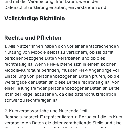
und mit der Verarbeitung Ihrer Daten, wie in der
Datenschutzerklärung erläutert, einverstanden sind.
Vollständige Richtlinie
Rechte und Pflichten
1. Alle Nutzer*innen haben sich vor einer entsprechenden
Nutzung von Moodle selbst zu versichern, ob sie damit
personenbezogene Daten verarbeiten und ob dies
rechtmäßig ist. Wenn FHP-Externe sich in einem solchen
Moodle-Kursraum befinden, müssen FHP-Angehörige vor
Einstellung von personenbezogenen Daten prüfen, ob die
Weitergabe der Daten an diese Dritten rechtmäßig ist. Von
einer Teilung fremder personenbezogener Daten an Dritte
ist in der Regel abzusehen, da dies datenschutzrechtlich
schwer zu rechtfertigen ist.
2. Kursverantwortliche und Nutzende "mit
Bearbeitungsrecht" repräsentieren in Bezug auf die im Kurs
verarbeiteten Daten die datenverarbeitende Stelle und sind