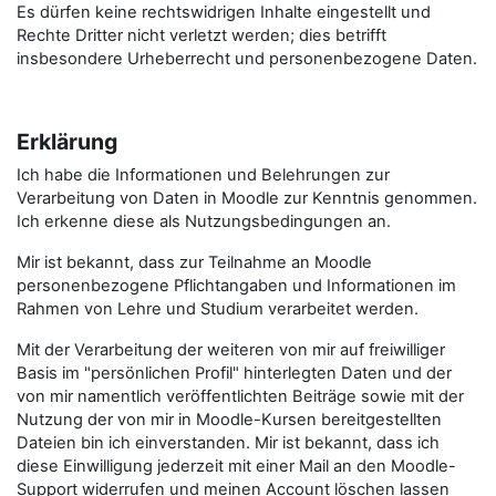
Es dürfen keine rechtswidrigen Inhalte eingestellt und
Rechte Dritter nicht verletzt werden; dies betrifft
insbesondere Urheberrecht und personenbezogene Daten.
Erklärung
Ich habe die Informationen und Belehrungen zur
Verarbeitung von Daten in Moodle zur Kenntnis genommen.
Ich erkenne diese als Nutzungsbedingungen an.
Mir ist bekannt, dass zur Teilnahme an Moodle
personenbezogene Pflichtangaben und Informationen im
Rahmen von Lehre und Studium verarbeitet werden.
Mit der Verarbeitung der weiteren von mir auf freiwilliger
Basis im "persönlichen Profil" hinterlegten Daten und der
von mir namentlich veröffentlichten Beiträge sowie mit der
Nutzung der von mir in Moodle-Kursen bereitgestellten
Dateien bin ich einverstanden. Mir ist bekannt, dass ich
diese Einwilligung jederzeit mit einer Mail an den Moodle-
Support widerrufen und meinen Account löschen lassen