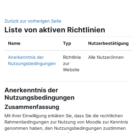
Zum Hauptinhalt
Zurück zur vorherigen Seite
Liste von aktiven Richtlinien
Name
Typ
Nutzerbestätigung
Anerkenntnis der
Richtlinie
Alle Nutzer/innen
Nutzungsbedingungen
zur
Website
Anerkenntnis der
Nutzungsbedingungen
Zusammenfassung
Mit Ihrer Einwilligung erklären Sie, dass Sie die rechtlichen
Rahmenbedingungen zur Nutzung von Moodle zur Kenntnis
genommen haben, den Nutzungsbedingungen zustimmen