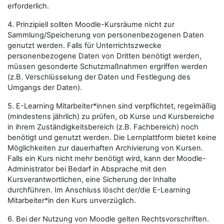
erforderlich.
4. Prinzipiell sollten Moodle-Kursräume nicht zur
Sammlung/Speicherung von personenbezogenen Daten
genutzt werden. Falls für Unterrichtszwecke
personenbezogene Daten von Dritten benötigt werden,
müssen gesonderte Schutzmaßnahmen ergriffen werden
(z.B. Verschlüsselung der Daten und Festlegung des
Umgangs der Daten).
5. E-Learning Mitarbeiter*innen sind verpflichtet, regelmäßig
(mindestens jährlich) zu prüfen, ob Kurse und Kursbereiche
in ihrem Zuständigkeitsbereich (z.B. Fachbereich) noch
benötigt und genutzt werden. Die Lernplattform bietet keine
Möglichkeiten zur dauerhaften Archivierung von Kursen.
Falls ein Kurs nicht mehr benötigt wird, kann der Moodle-
Administrator bei Bedarf in Absprache mit den
Kursverantwortlichen, eine Sicherung der Inhalte
durchführen. Im Anschluss löscht der/die E-Learning
Mitarbeiter*in den Kurs unverzüglich.
6. Bei der Nutzung von Moodle gelten Rechtsvorschriften.