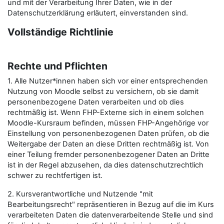
und mit der Verarbeitung Ihrer Daten, wie in der
Datenschutzerklärung erläutert, einverstanden sind.
Vollständige Richtlinie
Rechte und Pflichten
1. Alle Nutzer*innen haben sich vor einer entsprechenden
Nutzung von Moodle selbst zu versichern, ob sie damit
personenbezogene Daten verarbeiten und ob dies
rechtmäßig ist. Wenn FHP-Externe sich in einem solchen
Moodle-Kursraum befinden, müssen FHP-Angehörige vor
Einstellung von personenbezogenen Daten prüfen, ob die
Weitergabe der Daten an diese Dritten rechtmäßig ist. Von
einer Teilung fremder personenbezogener Daten an Dritte
ist in der Regel abzusehen, da dies datenschutzrechtlich
schwer zu rechtfertigen ist.
2. Kursverantwortliche und Nutzende "mit
Bearbeitungsrecht" repräsentieren in Bezug auf die im Kurs
verarbeiteten Daten die datenverarbeitende Stelle und sind