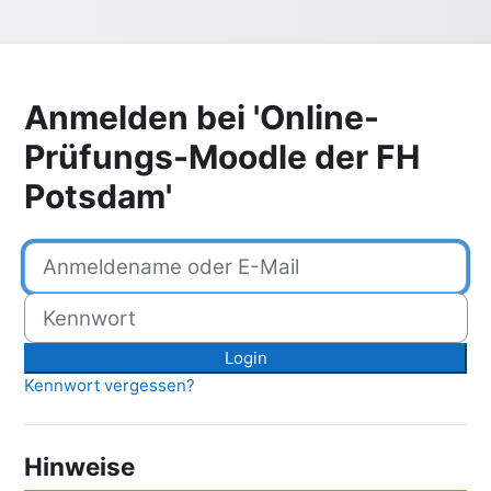
Anmelden bei 'Online-
Prüfungs-Moodle der FH
Potsdam'
Anmeldename oder E-Mail
Kennwort
Login
Kennwort vergessen?
Hinweise