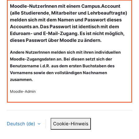
Moodle-NutzerInnen mit einem Campus.Account
(alle Studierende, Mitarbeiter und Lehrbeauftragte)
melden sich mit dem Namen und Passwort dieses
Accounts an. Das Passwort ist identisch mit dem
Eduroam- und E-Mail-Zugang.
Es ist nicht möglich,
dieses Passwort über Moodle zu ändern.
Andere NutzerInnen melden sich mit ihren individuellen
Moodle-Zugangsdaten an. Bei diesen setzt sich der
Benutzername i.d.R. aus dem ersten Buchstaben des
Vornamens sowie den vollständigen Nachnamen
zusammen.
Moodle-Admin
Deutsch ‎(de)‎
Cookie-Hinweis