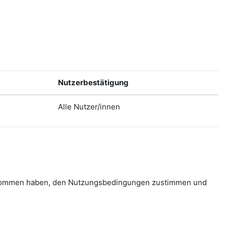
Nutzerbestätigung
Alle Nutzer/innen
 genommen haben, den Nutzungsbedingungen zustimmen und