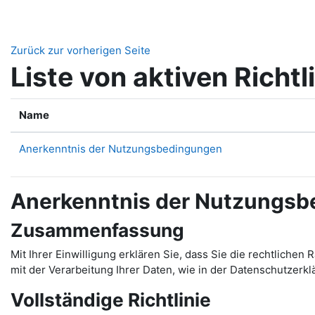
Zum Hauptinhalt
Zurück zur vorherigen Seite
Liste von aktiven Richtl
Name
Anerkenntnis der Nutzungsbedingungen
Anerkenntnis der Nutzungs
Zusammenfassung
Mit Ihrer Einwilligung erklären Sie, dass Sie die rechtl
mit der Verarbeitung Ihrer Daten, wie in der Datenschutzerkl
Vollständige Richtlinie