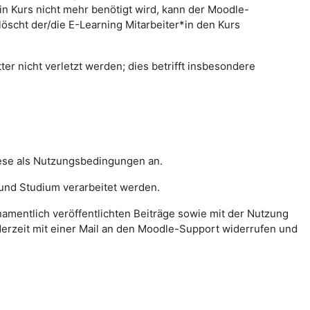
in Kurs nicht mehr benötigt wird, kann der Moodle-
löscht der/die E-Learning Mitarbeiter*in den Kurs
er nicht verletzt werden; dies betrifft insbesondere
iese als Nutzungsbedingungen an.
und Studium verarbeitet werden.
 namentlich veröffentlichten Beiträge sowie mit der Nutzung
jederzeit mit einer Mail an den Moodle-Support widerrufen und