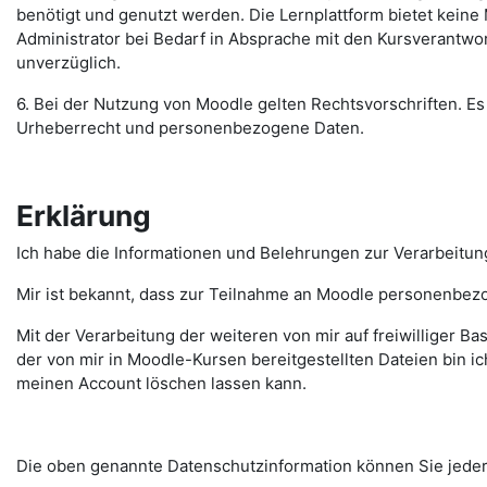
benötigt und genutzt werden. Die Lernplattform bietet keine 
Administrator bei Bedarf in Absprache mit den Kursverantwor
unverzüglich.
6. Bei der Nutzung von Moodle gelten Rechtsvorschriften. Es 
Urheberrecht und personenbezogene Daten.
Erklärung
Ich habe die Informationen und Belehrungen zur Verarbeitu
Mir ist bekannt, dass zur Teilnahme an Moodle personenbez
Mit der Verarbeitung der weiteren von mir auf freiwilliger Ba
der von mir in Moodle-Kursen bereitgestellten Dateien bin ic
meinen Account löschen lassen kann.
Die oben genannte Datenschutzinformation können Sie jederz