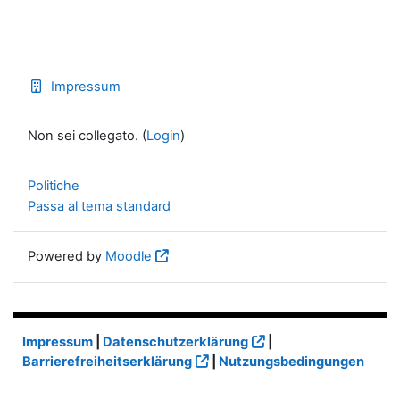
Impressum
Non sei collegato. (
Login
)
Politiche
Passa al tema standard
Powered by
Moodle
Impressum
|
Datenschutzerklärung
|
Barrierefreiheitserklärung
|
Nutzungsbedingungen