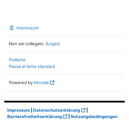
Impressum
Non sei collegato. (
Login
)
Politiche
Passa al tema standard
Powered by
Moodle
Impressum
|
Datenschutzerklärung
|
Barrierefreiheitserklärung
|
Nutzungsbedingungen