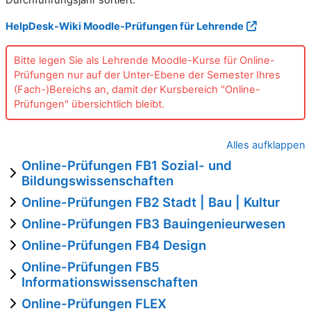
HelpDesk-Wiki Moodle-Prüfungen für Lehrende
Bitte legen Sie als Lehrende Moodle-Kurse für Online-
Prüfungen nur auf der Unter-Ebene der Semester Ihres
(Fach-)Bereichs an, damit der Kursbereich "Online-
Prüfungen" übersichtlich bleibt.
Alles aufklappen
Online-Prüfungen FB1 Sozial- und
Bildungswissenschaften
Online-Prüfungen FB2 Stadt | Bau | Kultur
Online-Prüfungen FB3 Bauingenieurwesen
Online-Prüfungen FB4 Design
Online-Prüfungen FB5
Informationswissenschaften
Online-Prüfungen FLEX