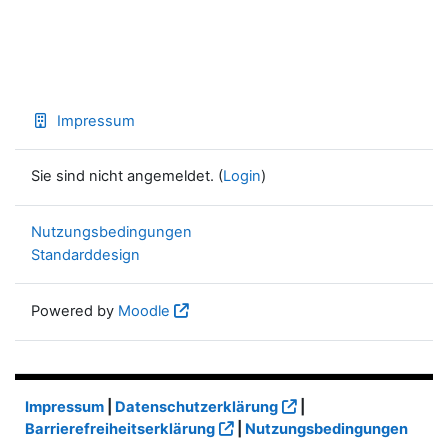
Impressum
Sie sind nicht angemeldet. (
Login
)
Nutzungsbedingungen
Standarddesign
Powered by
Moodle
Impressum
|
Datenschutzerklärung
|
Barrierefreiheitserklärung
|
Nutzungsbedingungen