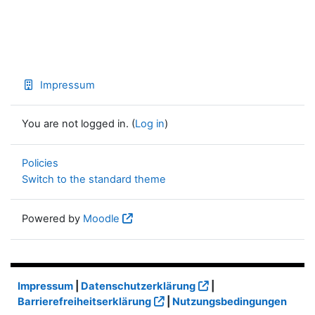
Impressum
You are not logged in. (
Log in
)
Policies
Switch to the standard theme
Powered by
Moodle
Impressum
|
Datenschutzerklärung
|
Barrierefreiheitserklärung
|
Nutzungsbedingungen