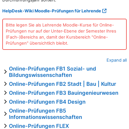
HelpDesk-Wiki Moodle-Prüfungen für Lehrende
Bitte legen Sie als Lehrende Moodle-Kurse für Online-
Prüfungen nur auf der Unter-Ebene der Semester Ihres
(Fach-)Bereichs an, damit der Kursbereich "Online-
Prüfungen" übersichtlich bleibt.
Expand all
Online-Prüfungen FB1 Sozial- und
Bildungswissenschaften
Online-Prüfungen FB2 Stadt | Bau | Kultur
Online-Prüfungen FB3 Bauingenieurwesen
Online-Prüfungen FB4 Design
Online-Prüfungen FB5
Informationswissenschaften
Online-Prüfungen FLEX