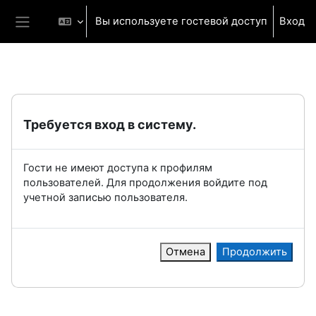
Перейти к основному содержанию
Вы используете гостевой доступ
Вход
Боковая панель
Требуется вход в систему.
Гости не имеют доступа к профилям
пользователей. Для продолжения войдите под
учетной записью пользователя.
Отмена
Продолжить