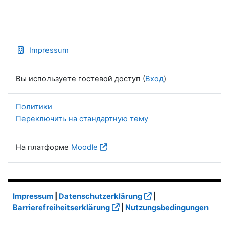
Impressum
Вы используете гостевой доступ (
Вход
)
Политики
Переключить на стандартную тему
На платформе
Moodle
Impressum
|
Datenschutzerklärung
|
Barrierefreiheitserklärung
|
Nutzungsbedingungen