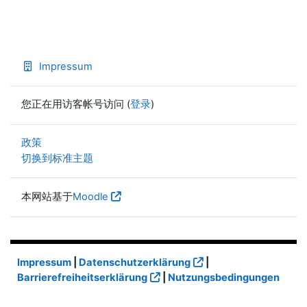
Impressum
您正在用访客帐号访问 (
登录
)
政策
切换到标准主题
本网站基于
Moodle
Impressum
|
Datenschutzerklärung
|
Barrierefreiheitserklärung
|
Nutzungsbedingungen