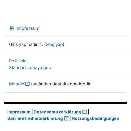
Impressum
Giriş yapmadınız. (
Giriş yap
)
Politikalar
Standart temaya geç
Moodle
tarafından desteklenmektedir
Impressum
|
Datenschutzerklärung
|
Barrierefreiheitserklärung
|
Nutzungsbedingungen