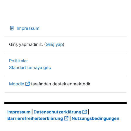
Impressum
Giriş yapmadınız. (
Giriş yap
)
Politikalar
Standart temaya geç
Moodle
tarafından desteklenmektedir
Impressum
|
Datenschutzerklärung
|
Barrierefreiheitserklärung
|
Nutzungsbedingungen