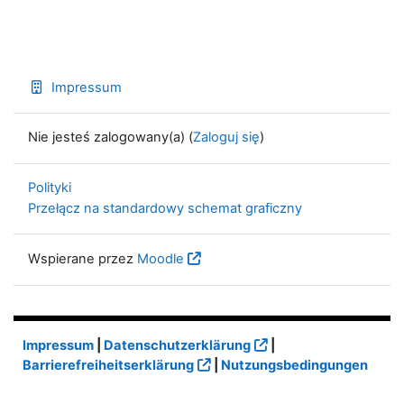
Impressum
Nie jesteś zalogowany(a) (
Zaloguj się
)
Polityki
Przełącz na standardowy schemat graficzny
Wspierane przez
Moodle
Impressum
|
Datenschutzerklärung
|
Barrierefreiheitserklärung
|
Nutzungsbedingungen