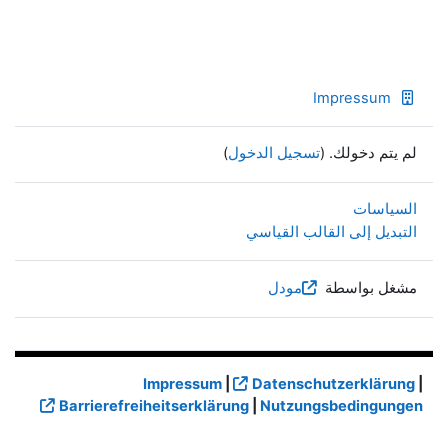
Impressum
لم يتم دخولك. (
تسجيل الدخول
)
السياسات
التبديل إلى القالب القياسي
مشغل بواسطة
مودل
Impressum
|
Datenschutzerklärung
|
Barrierefreiheitserklärung
|
Nutzungsbedingungen