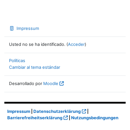
Impressum
Usted no se ha identificado. (
Acceder
)
Políticas
Cambiar al tema estándar
Desarrollado por
Moodle
Impressum
|
Datenschutzerklärung
|
Barrierefreiheitserklärung
|
Nutzungsbedingungen