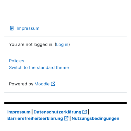
Impressum
You are not logged in. (
Log in
)
Policies
Switch to the standard theme
Powered by
Moodle
Impressum
|
Datenschutzerklärung
|
Barrierefreiheitserklärung
|
Nutzungsbedingungen