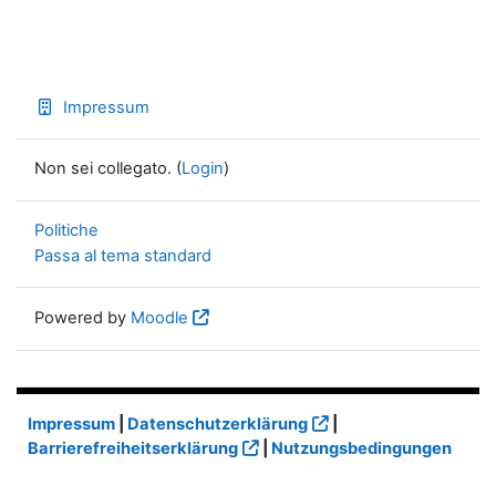
Impressum
Non sei collegato. (
Login
)
Politiche
Passa al tema standard
Powered by
Moodle
Impressum
|
Datenschutzerklärung
|
Barrierefreiheitserklärung
|
Nutzungsbedingungen