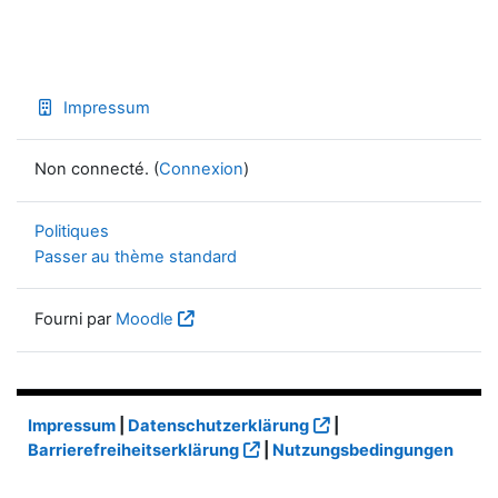
Impressum
Non connecté. (
Connexion
)
Politiques
Passer au thème standard
Fourni par
Moodle
Impressum
|
Datenschutzerklärung
|
Barrierefreiheitserklärung
|
Nutzungsbedingungen