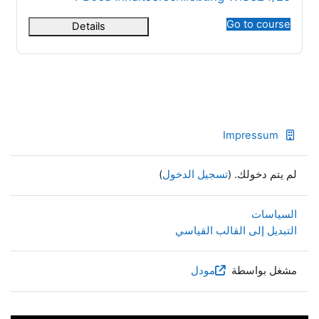
Go to course
Details
Impressum
لم يتم دخولك. (
تسجيل الدخول
)
السياسات
التبديل إلى القالب القياسي
مشغل بواسطة
مودل