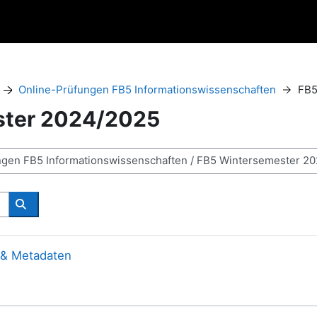
Online-Prüfungen FB5 Informationswissenschaften
FB5
ster 2024/2025
搜索课程
 & Metadaten