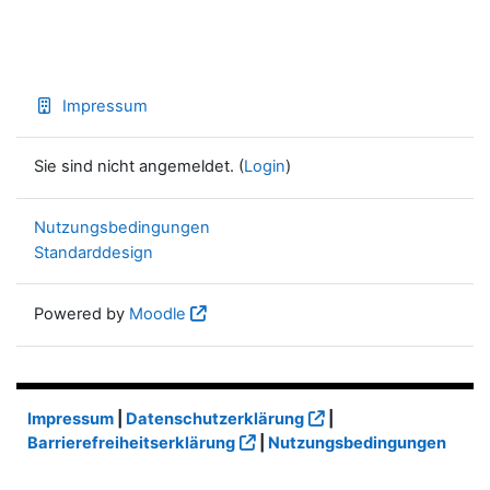
Impressum
Sie sind nicht angemeldet. (
Login
)
Nutzungsbedingungen
Standarddesign
Powered by
Moodle
Impressum
|
Datenschutzerklärung
|
Barrierefreiheitserklärung
|
Nutzungsbedingungen