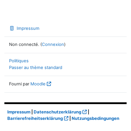
Impressum
Non connecté. (
Connexion
)
Politiques
Passer au thème standard
Fourni par
Moodle
Impressum
|
Datenschutzerklärung
|
Barrierefreiheitserklärung
|
Nutzungsbedingungen