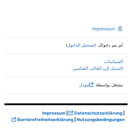
Impressum
لم يتم دخولك. (
تسجيل الدخول
)
السياسات
التبديل إلى القالب القياسي
مشغل بواسطة
مودل
Impressum
|
Datenschutzerklärung
|
Barrierefreiheitserklärung
|
Nutzungsbedingungen