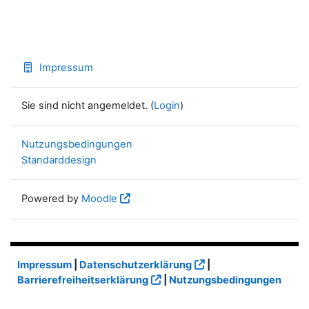
Impressum
Sie sind nicht angemeldet. (
Login
)
Nutzungsbedingungen
Standarddesign
Powered by
Moodle
Impressum
|
Datenschutzerklärung
|
Barrierefreiheitserklärung
|
Nutzungsbedingungen