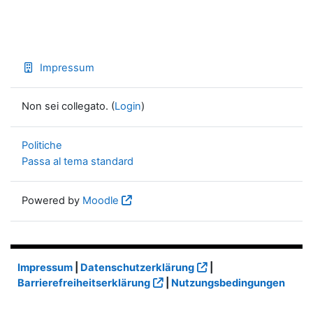
Impressum
Non sei collegato. (
Login
)
Politiche
Passa al tema standard
Powered by
Moodle
Impressum
|
Datenschutzerklärung
|
Barrierefreiheitserklärung
|
Nutzungsbedingungen