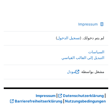
Impressum
لم يتم دخولك. (
تسجيل الدخول
)
السياسات
التبديل إلى القالب القياسي
مشغل بواسطة
مودل
Impressum
|
Datenschutzerklärung
|
Barrierefreiheitserklärung
|
Nutzungsbedingungen