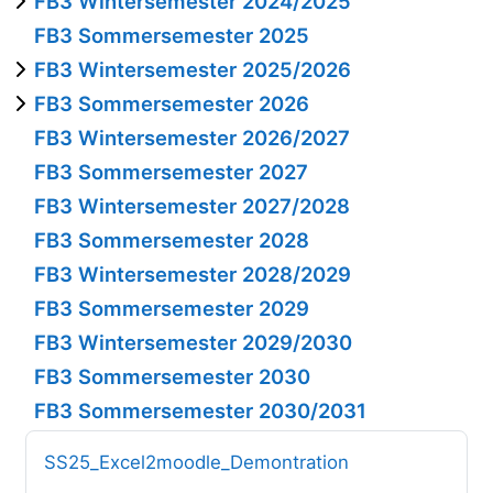
FB3 Wintersemester 2024/2025
FB3 Sommersemester 2025
FB3 Wintersemester 2025/2026
FB3 Sommersemester 2026
FB3 Wintersemester 2026/2027
FB3 Sommersemester 2027
FB3 Wintersemester 2027/2028
FB3 Sommersemester 2028
FB3 Wintersemester 2028/2029
FB3 Sommersemester 2029
FB3 Wintersemester 2029/2030
FB3 Sommersemester 2030
FB3 Sommersemester 2030/2031
Kursname
SS25_Excel2moodle_Demontration