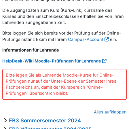
Die Zugangsdaten zum Kurs (Kurs-Link, Kurzname des
Kurses und den Einschreibeschlüssel) erhalten Sie von Ihren
Lehrenden zur gegebenen Zeit.
Bitte loggen Sie sich bereits vor der Prüfung auf der
Online-
Prüfungsinstanz Exam mit Ihrem
Campus-Account
ein.
Informationen für Lehrende
HelpDesk-Wiki Moodle-Prüfungen für Lehrende
Bitte legen Sie als Lehrende Moodle-Kurse für Online-
Prüfungen nur auf der Unter-Ebene der Semester Ihres
Fachbereichs an, damit der Kursbereich "Online-
Prüfungen" übersichtlich bleibt.
Alles aufklappen
FB3 Sommersemester 2024