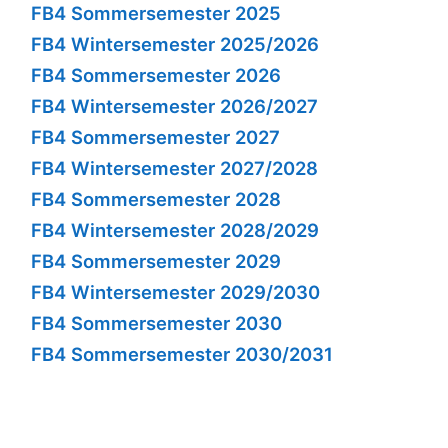
FB4 Sommersemester 2025
FB4 Wintersemester 2025/2026
FB4 Sommersemester 2026
FB4 Wintersemester 2026/2027
FB4 Sommersemester 2027
FB4 Wintersemester 2027/2028
FB4 Sommersemester 2028
FB4 Wintersemester 2028/2029
FB4 Sommersemester 2029
FB4 Wintersemester 2029/2030
FB4 Sommersemester 2030
FB4 Sommersemester 2030/2031