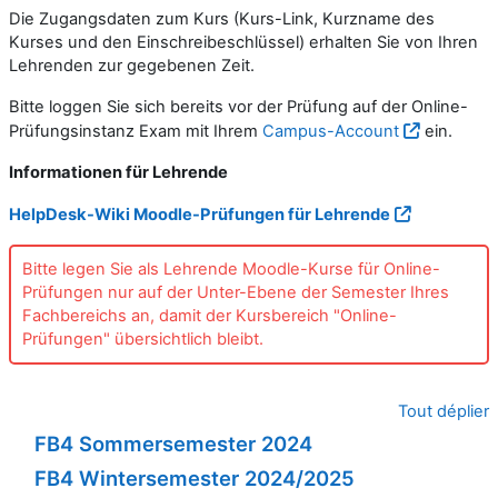
Die Zugangsdaten zum Kurs (Kurs-Link, Kurzname des
Kurses und den Einschreibeschlüssel) erhalten Sie von Ihren
Lehrenden zur gegebenen Zeit.
Bitte loggen Sie sich bereits vor der Prüfung auf der
Online-
Prüfungsinstanz Exam mit Ihrem
Campus-Account
ein.
Informationen für Lehrende
HelpDesk-Wiki Moodle-Prüfungen für Lehrende
Bitte legen Sie als Lehrende Moodle-Kurse für Online-
Prüfungen nur auf der Unter-Ebene der Semester Ihres
Fachbereichs an, damit der Kursbereich "Online-
Prüfungen" übersichtlich bleibt.
Tout déplier
FB4 Sommersemester 2024
FB4 Wintersemester 2024/2025