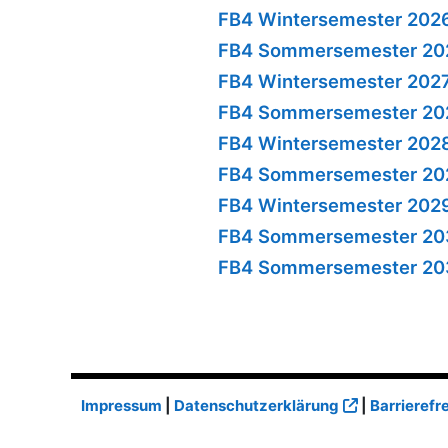
FB4 Wintersemester 202
FB4 Sommersemester 20
FB4 Wintersemester 202
FB4 Sommersemester 20
FB4 Wintersemester 202
FB4 Sommersemester 20
FB4 Wintersemester 202
FB4 Sommersemester 20
FB4 Sommersemester 20
Impressum
|
Datenschutzerklärung
|
Barrierefr