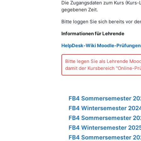
Die Zugangsdaten zum Kurs (Kurs-L
gegebenen Zeit.
Bitte loggen Sie sich bereits vor de
Informationen für Lehrende
HelpDesk-Wiki Moodle-Prüfungen 
Bitte legen Sie als Lehrende Moo
damit der Kursbereich "Online-Prü
FB4 Sommersemester 20
FB4 Wintersemester 202
FB4 Sommersemester 20
FB4 Wintersemester 202
FB4 Sommersemester 20