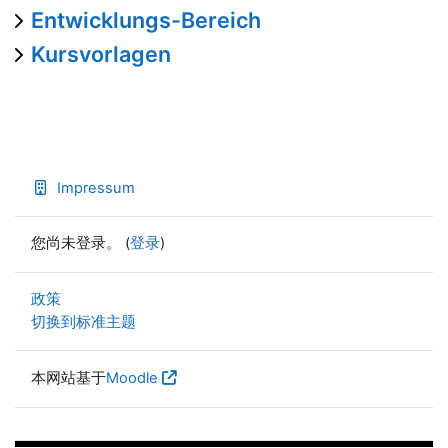
Entwicklungs-Bereich
Kursvorlagen
Impressum
您尚未登录。 (
登录
)
政策
切换到标准主题
本网站基于
Moodle