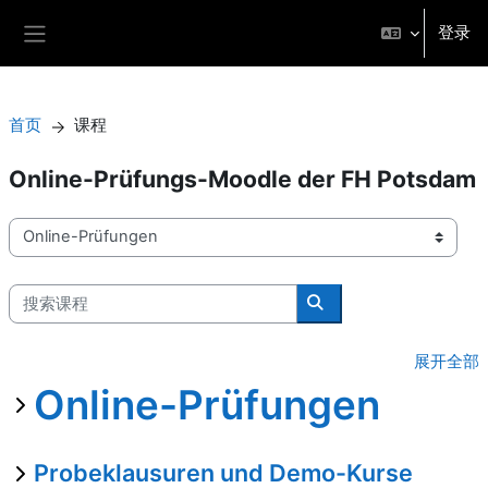
跳到主要内容
登录
停靠面板
首页
课程
Online-Prüfungs-Moodle der FH Potsdam
课程类别
搜索课程
搜索课程
展开全部
Online-Prüfungen
Probeklausuren und Demo-Kurse