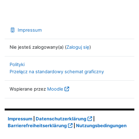
Impressum
Nie jesteś zalogowany(a) (
Zaloguj się
)
Polityki
Przełącz na standardowy schemat graficzny
Wspierane przez
Moodle
Impressum
|
Datenschutzerklärung
|
Barrierefreiheitserklärung
|
Nutzungsbedingungen