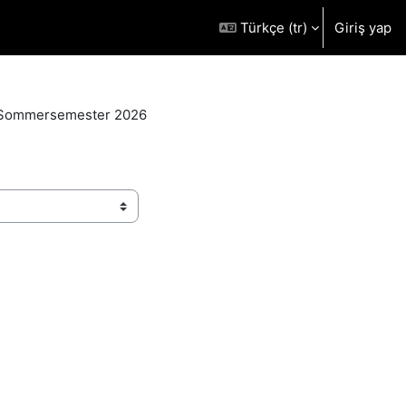
Türkçe ‎(tr)‎
Giriş yap
Sommersemester 2026