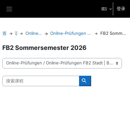
跳到主要内容
登录
停靠面板
首页
课程
Online-Prüfungen
Online-Prüfungen FB2 Stadt | Bau | Kultur
FB2 Sommersemester 2026
FB2 Sommersemester 2026
课程类别
搜索课程
搜索课程